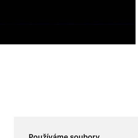
Používáme soubory