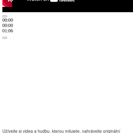
Užívejte si videa a hudbu, kterou milujete, nahrávejte originální