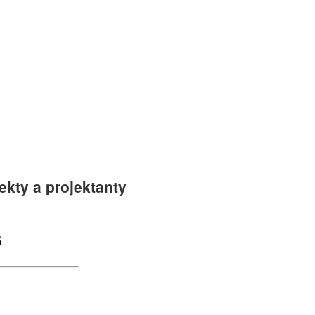
ekty a projektanty