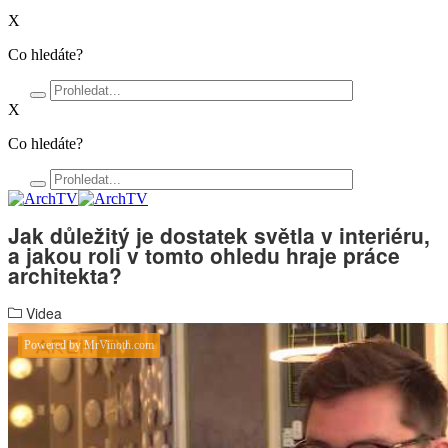
X
Co hledáte?
X
Co hledáte?
Jak důležitý je dostatek světla v interiéru,
a jakou roli v tomto ohledu hraje práce
architekta?
Videa