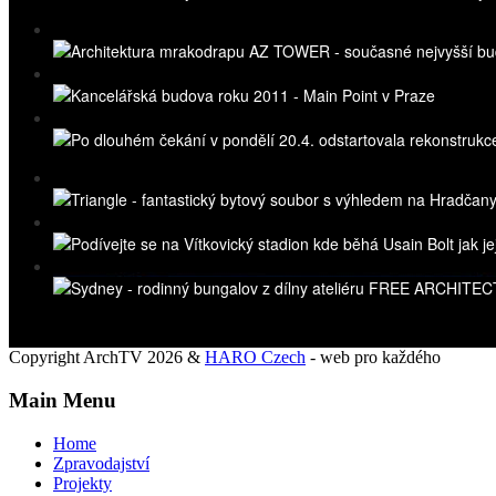
Copyright ArchTV 2026 &
HARO Czech
- web pro každého
Main Menu
Home
Zpravodajství
Projekty