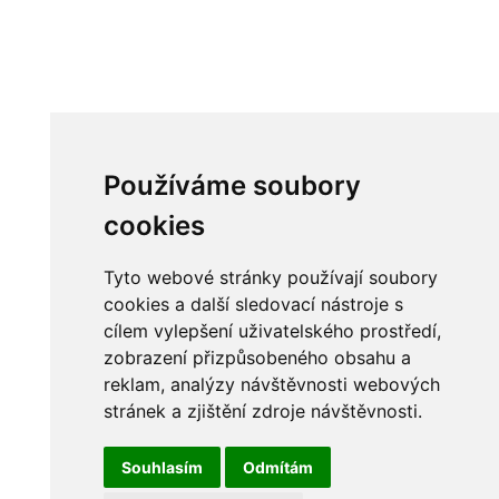
Používáme soubory
cookies
Tyto webové stránky používají soubory
cookies a další sledovací nástroje s
cílem vylepšení uživatelského prostředí,
zobrazení přizpůsobeného obsahu a
reklam, analýzy návštěvnosti webových
stránek a zjištění zdroje návštěvnosti.
Souhlasím
Odmítám