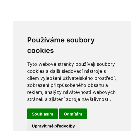
Používáme soubory
cookies
Tyto webové stránky používají soubory
cookies a další sledovací nástroje s
cílem vylepšení uživatelského prostředí,
zobrazení přizpůsobeného obsahu a
reklam, analýzy návštěvnosti webových
stránek a zjištění zdroje návštěvnosti.
Souhlasím
Odmítám
Upravit mé předvolby