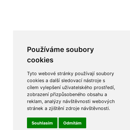
Používáme soubory
cookies
Tyto webové stránky používají soubory
cookies a další sledovací nástroje s
cílem vylepšení uživatelského prostředí,
zobrazení přizpůsobeného obsahu a
reklam, analýzy návštěvnosti webových
stránek a zjištění zdroje návštěvnosti.
Souhlasím
Odmítám