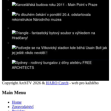
Copyright ArchTV 2026 &
HARO Czech
- web pro každého
Main Menu
Home
Zpravodajství