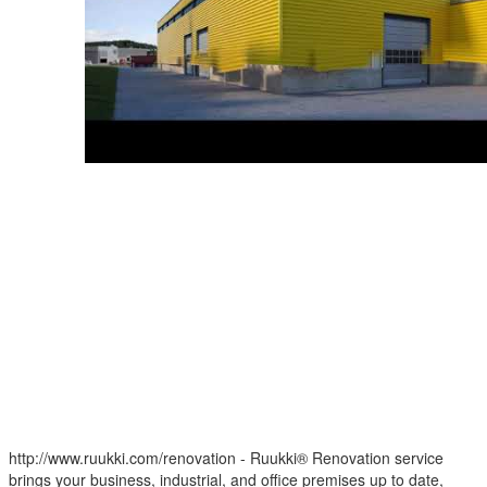
http://www.ruukki.com/renovation - Ruukki® Renovation service
brings your business, industrial, and office premises up to date,