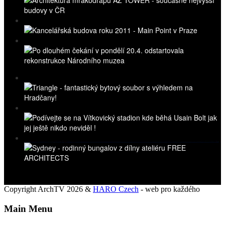
Copyright ArchTV 2026 &
HARO Czech
- web pro každého
Main Menu