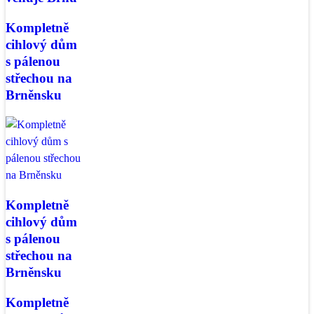
Kompletně
cihlový dům
s pálenou
střechou na
Brněnsku
Kompletně
cihlový dům
s pálenou
střechou na
Brněnsku
Kompletně