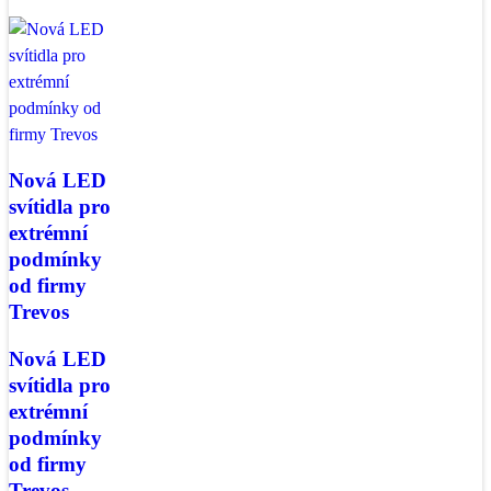
Nová LED
svítidla pro
extrémní
podmínky
od firmy
Trevos
Nová LED
svítidla pro
extrémní
podmínky
od firmy
Trevos