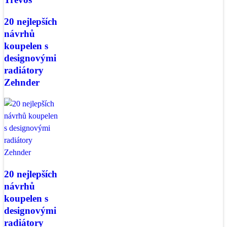
20 nejlepších
návrhů
koupelen s
designovými
radiátory
Zehnder
20 nejlepších
návrhů
koupelen s
designovými
radiátory