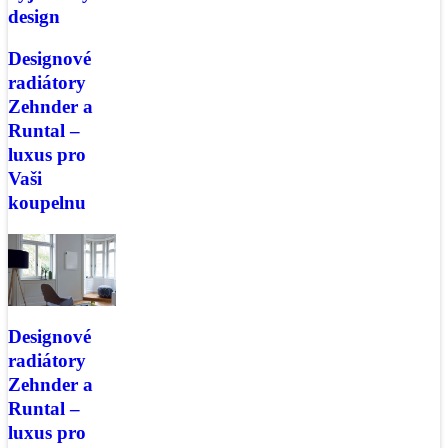
design
Designové
radiátory
Zehnder a
Runtal –
luxus pro
Vaši
koupelnu
Designové
radiátory
Zehnder a
Runtal –
luxus pro