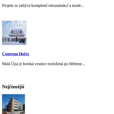
Projekt se zabývá kompletní rekonstrukcí a mode...
Centrum Hořec
Malá Úpa je horská vesnice rozložená po hřebene...
Nejčtenější