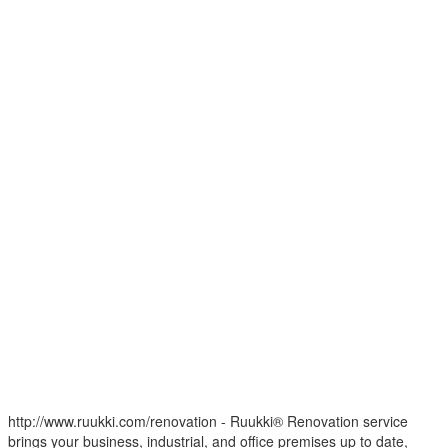
http://www.ruukki.com/renovation - Ruukki® Renovation service
brings your business, industrial, and office premises up to date,