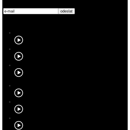
Nejnovější videa