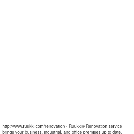
http://www.ruukki.com/renovation - Ruukki® Renovation service
brings your business, industrial, and office premises up to date,