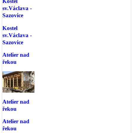
Kostel
sv.Václava -
Sazovice
Kostel
sv.Václava -
Sazovice
Atelier nad
řekou
Atelier nad
řekou
Atelier nad
řekou