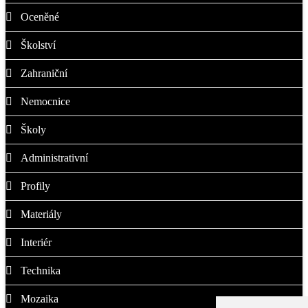
Oceněné
Školství
Zahraniční
Nemocnice
Školy
Administrativní
Profily
Materiály
Interiér
Technika
Mozaika