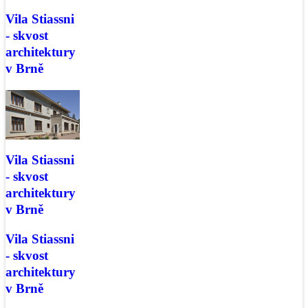
Vila Stiassni
- skvost
architektury
v Brně
Vila Stiassni
- skvost
architektury
v Brně
Vila Stiassni
- skvost
architektury
v Brně