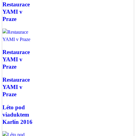
Restaurace
YAMI v
Praze
Restaurace
YAMI v
Praze
Restaurace
YAMI v
Praze
Léto pod
viaduktem
Karlín 2016