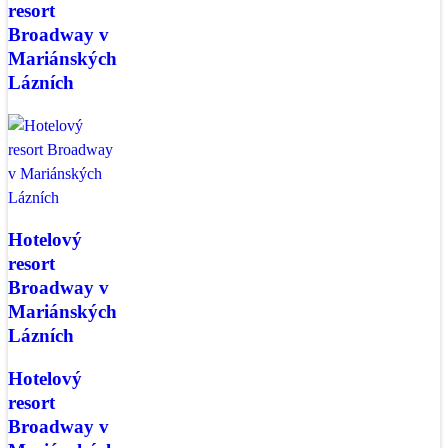
resort
Broadway v
Mariánských
Lázních
Hotelový
resort
Broadway v
Mariánských
Lázních
Hotelový
resort
Broadway v