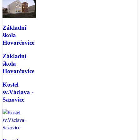
Základní
škola
Hovorčovice
Základní
škola
Hovorčovice
Kostel
sv.Václava -
Sazovice