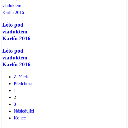
Léto pod
viaduktem
Karlín 2016
Léto pod
viaduktem
Karlín 2016
Začátek
Předchozí
1
2
3
Následující
Konec