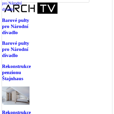
Barové pulty
pro Národní
divadlo
Barové pulty
pro Národní
divadlo
Rekonstrukce
penzionu
Štajnhaus
Rekonstrukce