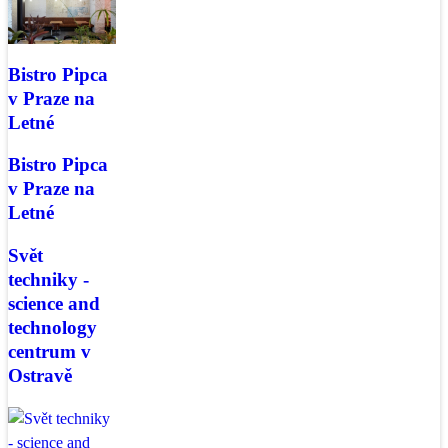
Bistro Pipca
v Praze na
Letné
Bistro Pipca
v Praze na
Letné
Svět
techniky -
science and
technology
centrum v
Ostravě